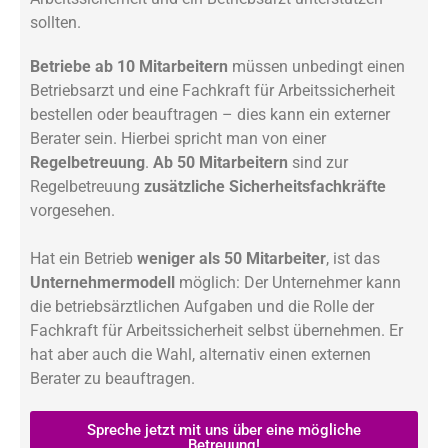
sollten.
Betriebe ab 10 Mitarbeitern
müssen unbedingt einen
Betriebsarzt und eine Fachkraft für Arbeitssicherheit
bestellen oder beauftragen – dies kann ein externer
Berater sein. Hierbei spricht man von einer
Regelbetreuung
.
Ab 50 Mitarbeitern
sind zur
Regelbetreuung
zusätzliche Sicherheitsfachkräfte
vorgesehen.
Hat ein Betrieb
weniger als 50 Mitarbeiter
, ist das
Unternehmermodell
möglich: Der Unternehmer kann
die betriebsärztlichen Aufgaben und die Rolle der
Fachkraft für Arbeitssicherheit selbst übernehmen. Er
hat aber auch die Wahl, alternativ einen externen
Berater zu beauftragen.
Spreche jetzt mit uns über eine mögliche
Betreuung!