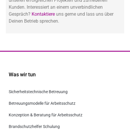
unseren erfolgreichen Projekten und zufriedenen
Kunden. Interessiert an einem unverbindlichen
Gespräch?
Kontaktiere
uns gerne und lass uns über
Deinen Betrieb sprechen.
Was wir tun
Sicherheitstechnische Betreuung
Betreuungsmodelle für Arbeitsschutz
Konzeption & Beratung für Arbeitsschutz
Brandschutzhelfer Schulung