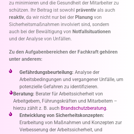
zu minimieren und die Gesundheit der Mitarbeiter zu
schützen. Ihr Beitrag ist sowohl
präventiv
als auch
reaktiv
, da wir nicht nur bei der
Planung
von
Sicherheitsmaßnahmen involviert sind, sondern
auch bei der Bewältigung von
Notfallsituationen
und der Analyse von Unfällen.
Zu den Aufgabenbereichen der Fachkraft gehören
unter anderem:
Gefährdungsbeurteilung:
Analyse der
Arbeitsbedingungen und vergangener Unfälle, um
potenzielle Gefahren zu identifizieren.
Beratung:
Berater für Arbeitssicherheit von
Arbeitgebern, Führungskräften und Mitarbeitern –
hierzu zählt z. B. auch
Brandschutzberatung
.
Entwicklung von Sicherheitskonzepten:
Erarbeitung von Maßnahmen und Konzepten zur
Verbesserung der Arbeitssicherheit, und