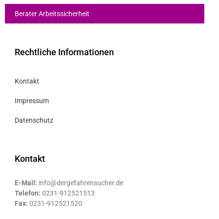
Berater Arbeitssicherheit
Rechtliche Informationen
Kontakt
Impressum
Datenschutz
Kontakt
E-Mail:
info@dergefahrensucher.de
Telefon:
0231-912521513
Fax:
0231-912521520