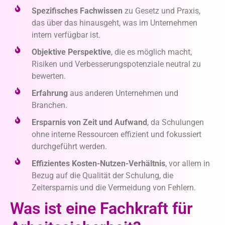
Spezifisches Fachwissen
zu Gesetz und Praxis,
das über das hinausgeht, was im Unternehmen
intern verfügbar ist.
Objektive Perspektive
, die es möglich macht,
Risiken und Verbesserungspotenziale neutral zu
bewerten.
Erfahrung
aus anderen Unternehmen und
Branchen.
Ersparnis von Zeit und Aufwand
, da Schulungen
ohne interne Ressourcen effizient und fokussiert
durchgeführt werden.
Effizientes Kosten-Nutzen-Verhältnis
, vor allem in
Bezug auf die Qualität der Schulung, die
Zeitersparnis und die Vermeidung von Fehlern.
Was ist eine Fachkraft für