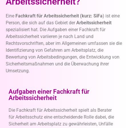
Arbeitssicherheit?
Eine
Fachkraft für Arbeitssicherheit (kurz: SiFa
) ist eine
Person, die sich auf das Gebiet der
Arbeitssicherheit
spezialisiert hat. Die Aufgaben einer Fachkraft für
Arbeitssicherheit variieren je nach Land und
Rechtsvorschriften, aber im Allgemeinen umfassen sie die
Identifizierung von Gefahren am Arbeitsplatz, die
Bewertung von Arbeitsbedingungen, die Entwicklung von
Sicherheitsmaßnahmen und die Überwachung ihrer
Umsetzung.
Aufgaben einer Fachkraft für
Arbeitssicherheit
Die Fachkraft für Arbeitssicherheit spielt als Berater
für Arbeitsschutz eine entscheidende Rolle dabei, die
Sicherheit am Arbeitsplatz zu gewährleisten, Unfälle