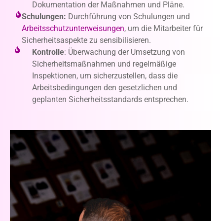
Dokumentation der Maßnahmen und Pläne.
Schulungen:
Durchführung von Schulungen und
Arbeitsschutzunterweisungen
, um die Mitarbeiter für
Sicherheitsaspekte zu sensibilisieren.
Kontrolle
: Überwachung der Umsetzung von
Sicherheitsmaßnahmen und regelmäßige
Inspektionen, um sicherzustellen, dass die
Arbeitsbedingungen den gesetzlichen und
geplanten Sicherheitsstandards entsprechen.