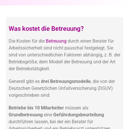
Was kostet die Betreuung?
Die Kosten für die
Betreuung
durch einen Berater für
Arbeitssicherheit sind nicht pauschal festgelegt. Sie
sind von unterschiedlichen Faktoren abhängig, z. B. der
Betriebsgröße, dem Modell der Betreuung und der Art
der Betriebstätigkeit.
Generell gibt es
drei Betreuungsmodelle
, die von der
Deutschen Gesetzlichen Unfallversicherung (DGUV)
vorgeschrieben sind:
Betriebe bis 10 Mitarbeiter
müssen als
Grundbetreuung
eine
Gefährdungsbeurteilung
durchführen lassen, bei der ein Berater für
Arbeitssicherheit und ein Betriebsarzt unterstützen