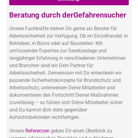
Beratung durch derGefahrensucher
Unsere Fachkräfte stehen Dir gerne als Berater für
Arbeitssicherheit zur Verfügung. Ob im Einzelhandel, in
Betrieben, in Büros oder auf Baustellen: Mit
umfassender Expertise zur Gesetzeslage und
langjähriger Erfahrung in verschiedenen Unternehmen
und Branchen sind wir Dein Partner für
Arbeitssicherheit. Gemeinsam mit Dir entwickeln wir
passende Sicherheitskonzepte für Brandschutz und
Arbeitsschutz, unterweisen Deine Mitarbeiter und
dokumentieren den Fortschritt Deiner Maßnahmen
zuverlässig – so fühlen sich Deine Mitarbeiter sicher
und Du kannst dich stets gegenüber
Aufsichtsbehörden rechtfertigen.
Unsere
Referenzen
geben Dir einen Überblick zu