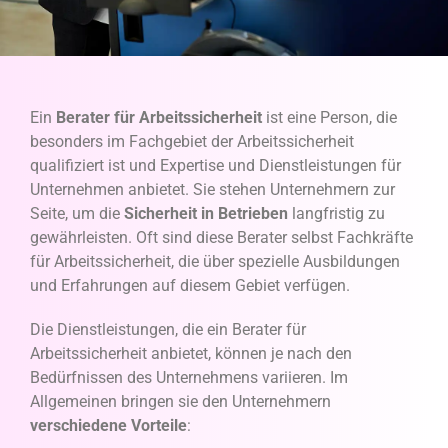
Ein
Berater für Arbeitssicherheit
ist eine Person, die
besonders im Fachgebiet der Arbeitssicherheit
qualifiziert ist und Expertise und Dienstleistungen für
Unternehmen anbietet. Sie stehen Unternehmern zur
Seite, um die
Sicherheit in Betrieben
langfristig zu
gewährleisten. Oft sind diese Berater selbst Fachkräfte
für Arbeitssicherheit, die über spezielle Ausbildungen
und Erfahrungen auf diesem Gebiet verfügen.
Die Dienstleistungen, die ein Berater für
Arbeitssicherheit anbietet, können je nach den
Bedürfnissen des Unternehmens variieren. Im
Allgemeinen bringen sie den Unternehmern
verschiedene Vorteile
: