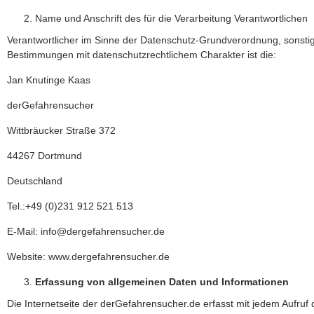
Name und Anschrift des für die Verarbeitung Verantwortlichen
Verantwortlicher im Sinne der Datenschutz-Grundverordnung, sonsti
Bestimmungen mit datenschutzrechtlichem Charakter ist die:
Jan Knutinge Kaas
derGefahrensucher
Wittbräucker Straße 372
44267 Dortmund
Deutschland
Tel.:+49 (0)231 912 521 513
E-Mail: info@dergefahrensucher.de
Website: www.dergefahrensucher.de
Erfassung von allgemeinen Daten und Informationen
Die Internetseite der derGefahrensucher.de erfasst mit jedem Aufruf