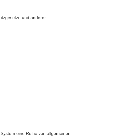
hutzgesetze und anderer
es System eine Reihe von allgemeinen