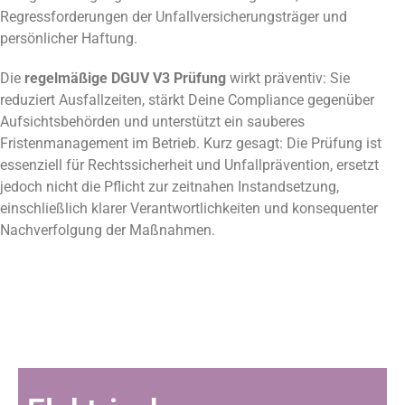
Regressforderungen der Unfallversicherungsträger und
persönlicher Haftung.
Die
regelmäßige DGUV V3 Prüfung
wirkt präventiv: Sie
reduziert Ausfallzeiten, stärkt Deine Compliance gegenüber
Aufsichtsbehörden und unterstützt ein sauberes
Fristenmanagement im Betrieb. Kurz gesagt: Die Prüfung ist
essenziell für Rechtssicherheit und Unfallprävention, ersetzt
jedoch nicht die Pflicht zur zeitnahen Instandsetzung,
einschließlich klarer Verantwortlichkeiten und konsequenter
Nachverfolgung der Maßnahmen.