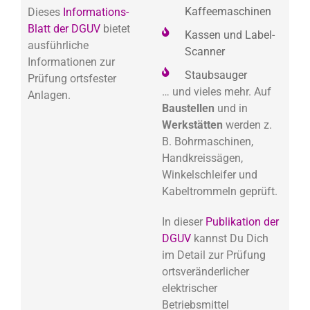
Kaffeemaschinen
Dieses
Informations-
Blatt der DGUV
bietet
Kassen und Label-
ausführliche
Scanner
Informationen zur
Staubsauger
Prüfung ortsfester
… und vieles mehr. Auf
Anlagen.
Baustellen
und in
Werkstätten
werden z.
B. Bohrmaschinen,
Handkreissägen,
Winkelschleifer und
Kabeltrommeln geprüft.
In dieser
Publikation der
DGUV
kannst Du Dich
im Detail zur Prüfung
ortsveränderlicher
elektrischer
Betriebsmittel