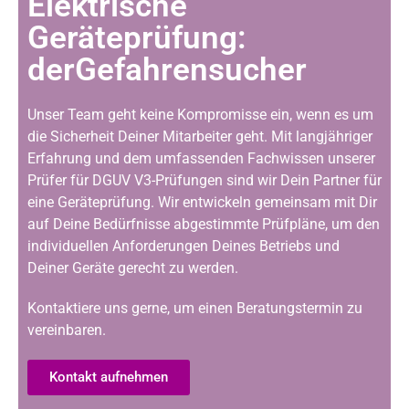
Elektrische
Geräteprüfung:
derGefahrensucher
Unser Team geht keine Kompromisse ein, wenn es um
die Sicherheit Deiner Mitarbeiter geht. Mit langjähriger
Erfahrung und dem umfassenden Fachwissen unserer
Prüfer für DGUV V3-Prüfungen sind wir Dein Partner für
eine Geräteprüfung. Wir entwickeln gemeinsam mit Dir
auf Deine Bedürfnisse abgestimmte Prüfpläne, um den
individuellen Anforderungen Deines Betriebs und
Deiner Geräte gerecht zu werden.
Kontaktiere uns gerne, um einen Beratungstermin zu
vereinbaren.
Kontakt aufnehmen