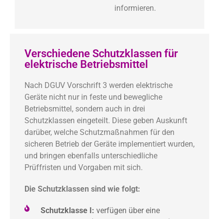
informieren.
Verschiedene Schutzklassen für
elektrische Betriebsmittel
Nach DGUV Vorschrift 3 werden elektrische
Geräte nicht nur in feste und bewegliche
Betriebsmittel, sondern auch in drei
Schutzklassen eingeteilt. Diese geben Auskunft
darüber, welche Schutzmaßnahmen für den
sicheren Betrieb der Geräte implementiert wurden,
und bringen ebenfalls unterschiedliche
Prüffristen und Vorgaben mit sich.
Die Schutzklassen sind wie folgt:
Schutzklasse I:
verfügen über eine