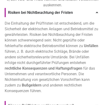
auskennen.
Risiken bei Nichtbeachtung der Fristen
Die Einhaltung der Prüffristen ist entscheidend, um die
Sicherheit der elektrischen Anlagen und Betriebsmittel zu
gewährleisten. Risiken bei Nichtbeachtung der Fristen
können schwerwiegend sein: Nicht geprüfte oder
fehlerhafte elektrische Betriebsmittel können zu
Unfällen
führen, z. B. durch elektrische Schläge, Brände oder
andere sicherheitsrelevante Umstände. Bei Unfällen
infolge nicht durchgeführter Prüfungen entstehen
rechtliche Konsequenzen und Haftungsfragen
für das
Unternehmen und verantwortliche Personen. Die
Nichteinhaltung von gesetzlichen Vorschriften kann
zudem zu
Bußgeldern
und anderen rechtlichen
Konsequenzen führen.