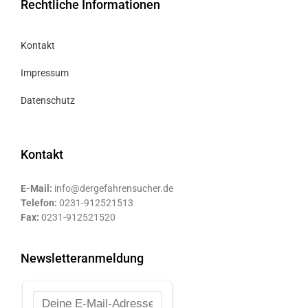
Rechtliche Informationen
Kontakt
Impressum
Datenschutz
Kontakt
E-Mail:
info@dergefahrensucher.de
Telefon:
0231-912521513
Fax:
0231-912521520
Newsletteranmeldung