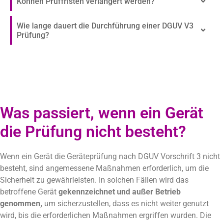
Können Prüffristen verlängert werden?
Wie lange dauert die Durchführung einer DGUV V3
Prüfung?
Was passiert, wenn ein Gerät
die Prüfung nicht besteht?
Wenn ein Gerät die Geräteprüfung nach DGUV Vorschrift 3 nicht
besteht, sind angemessene Maßnahmen erforderlich, um die
Sicherheit zu gewährleisten. In solchen Fällen wird das
betroffene Gerät
gekennzeichnet und außer Betrieb
genommen,
um sicherzustellen, dass es nicht weiter genutzt
wird, bis die erforderlichen Maßnahmen ergriffen wurden. Die