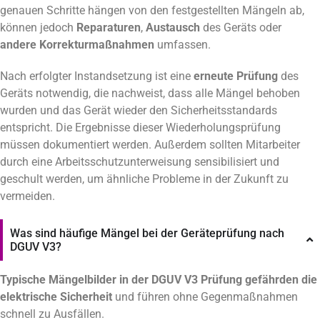
genauen Schritte hängen von den festgestellten Mängeln ab,
können jedoch
Reparaturen
,
Austausch
des Geräts oder
andere Korrekturmaßnahmen
umfassen.
Nach erfolgter Instandsetzung ist eine
erneute Prüfung
des
Geräts notwendig, die nachweist, dass alle Mängel behoben
wurden und das Gerät wieder den Sicherheitsstandards
entspricht. Die Ergebnisse dieser Wiederholungsprüfung
müssen dokumentiert werden. Außerdem sollten Mitarbeiter
durch eine Arbeitsschutzunterweisung sensibilisiert und
geschult werden, um ähnliche Probleme in der Zukunft zu
vermeiden.
Was sind häufige Mängel bei der Geräteprüfung nach
DGUV V3?
Typische Mängelbilder in der DGUV V3 Prüfung gefährden die
elektrische Sicherheit
und führen ohne Gegenmaßnahmen
schnell zu Ausfällen.