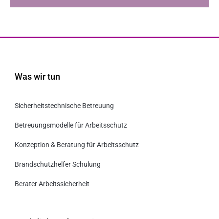
Was wir tun
Sicherheitstechnische Betreuung
Betreuungsmodelle für Arbeitsschutz
Konzeption & Beratung für Arbeitsschutz
Brandschutzhelfer Schulung
Berater Arbeitssicherheit