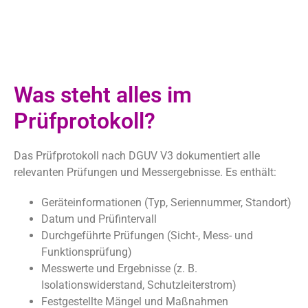
Was steht alles im
Prüfprotokoll?
Das Prüfprotokoll nach DGUV V3 dokumentiert alle
relevanten Prüfungen und Messergebnisse. Es enthält:
Geräteinformationen (Typ, Seriennummer, Standort)
Datum und Prüfintervall
Durchgeführte Prüfungen (Sicht-, Mess- und
Funktionsprüfung)
Messwerte und Ergebnisse (z. B.
Isolationswiderstand, Schutzleiterstrom)
Festgestellte Mängel und Maßnahmen