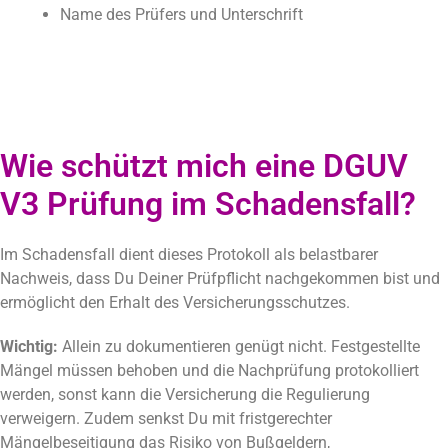
Name des Prüfers und Unterschrift
Wie schützt mich eine DGUV
V3 Prüfung im Schadensfall?
Im Schadensfall dient dieses Protokoll als belastbarer
Nachweis, dass Du Deiner Prüfpflicht nachgekommen bist und
ermöglicht den Erhalt des Versicherungsschutzes.
Wichtig:
Allein zu dokumentieren genügt nicht. Festgestellte
Mängel müssen behoben und die Nachprüfung protokolliert
werden, sonst kann die Versicherung die Regulierung
verweigern. Zudem senkst Du mit fristgerechter
Mängelbeseitigung das Risiko von Bußgeldern,