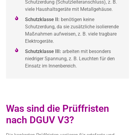
Schutzerdung (Schutzleiteranschluss), z. B.
viele Haushaltsgeräte mit Metallgehäuse.
Schutzklasse II:
benötigen keine
Schutzerdung, da sie zusätzliche isolierende
Maßnahmen aufweisen, z. B. viele tragbare
Elektrogeräte.
Schutzklasse III:
arbeiten mit besonders
niedriger Spannung, z. B. Leuchten für den
Einsatz im Innenbereich.
Was sind die Prüffristen
nach DGUV V3?