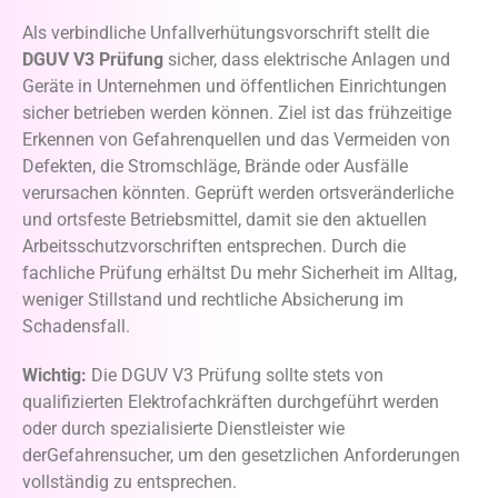
Als verbindliche Unfallverhütungsvorschrift stellt die
DGUV V3 Prüfung
sicher, dass elektrische Anlagen und
Geräte in Unternehmen und öffentlichen Einrichtungen
sicher betrieben werden können. Ziel ist das frühzeitige
Erkennen von Gefahrenquellen und das Vermeiden von
Defekten, die Stromschläge, Brände oder Ausfälle
verursachen könnten. Geprüft werden ortsveränderliche
und ortsfeste Betriebsmittel, damit sie den aktuellen
Arbeitsschutzvorschriften entsprechen. Durch die
fachliche Prüfung erhältst Du mehr Sicherheit im Alltag,
weniger Stillstand und rechtliche Absicherung im
Schadensfall.
Wichtig:
Die DGUV V3 Prüfung sollte stets von
qualifizierten Elektrofachkräften durchgeführt werden
oder durch spezialisierte Dienstleister wie
derGefahrensucher, um den gesetzlichen Anforderungen
vollständig zu entsprechen.