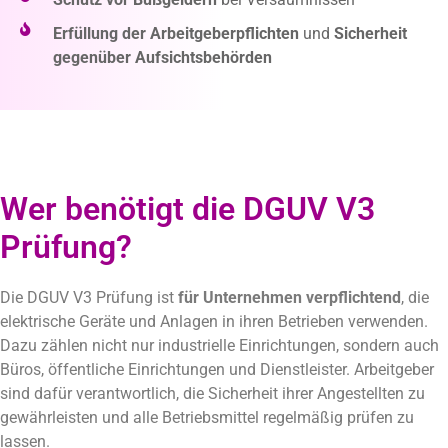
Erfüllung der Arbeitgeberpflichten
und
Sicherheit
gegenüber Aufsichtsbehörden
Wer benötigt die DGUV V3
Prüfung?
Die DGUV V3 Prüfung ist
für Unternehmen verpflichtend
, die
elektrische Geräte und Anlagen in ihren Betrieben verwenden.
Dazu zählen nicht nur industrielle Einrichtungen, sondern auch
Büros, öffentliche Einrichtungen und Dienstleister. Arbeitgeber
sind dafür verantwortlich, die Sicherheit ihrer Angestellten zu
gewährleisten und alle Betriebsmittel regelmäßig prüfen zu
lassen.