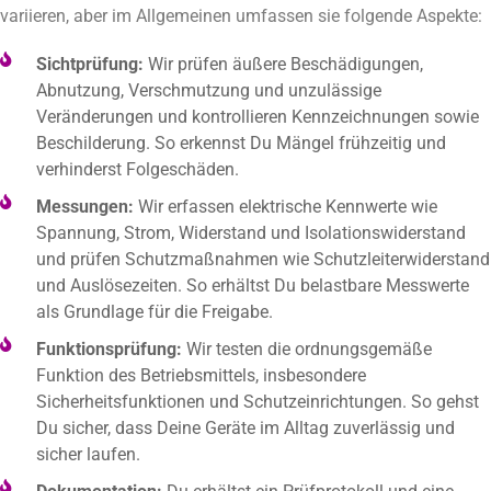
variieren, aber im Allgemeinen umfassen sie folgende Aspekte:
Sichtprüfung:
Wir prüfen äußere Beschädigungen,
Abnutzung, Verschmutzung und unzulässige
Veränderungen und kontrollieren Kennzeichnungen sowie
Beschilderung. So erkennst Du Mängel frühzeitig und
verhinderst Folgeschäden.
Messungen:
Wir erfassen elektrische Kennwerte wie
Spannung, Strom, Widerstand und Isolationswiderstand
und prüfen Schutzmaßnahmen wie Schutzleiterwiderstand
und Auslösezeiten. So erhältst Du belastbare Messwerte
als Grundlage für die Freigabe.
Funktionsprüfung:
Wir testen die ordnungsgemäße
Funktion des Betriebsmittels, insbesondere
Sicherheitsfunktionen und Schutzeinrichtungen. So gehst
Du sicher, dass Deine Geräte im Alltag zuverlässig und
sicher laufen.