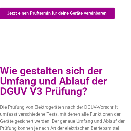
Jetzt einen Prüftermin für deine Geräte vereinbaren!
Wie gestalten sich der
Umfang und Ablauf der
DGUV V3 Prüfung?
Die Prüfung von Elektrogeräten nach der DGUV-Vorschrift
umfasst verschiedene Tests, mit denen alle Funktionen der
Geräte gesichert werden. Der genaue Umfang und Ablauf der
Prüfung können je nach Art der elektrischen Betriebsmittel